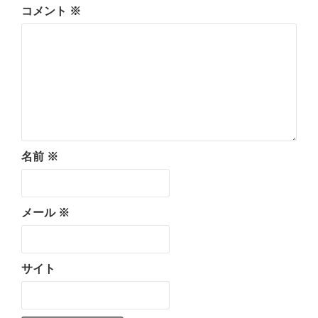
コメント
※
名前
※
メール
※
サイト