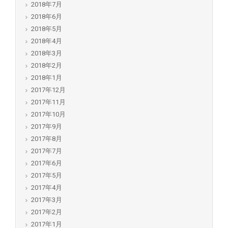
2018年7月
2018年6月
2018年5月
2018年4月
2018年3月
2018年2月
2018年1月
2017年12月
2017年11月
2017年10月
2017年9月
2017年8月
2017年7月
2017年6月
2017年5月
2017年4月
2017年3月
2017年2月
2017年1月