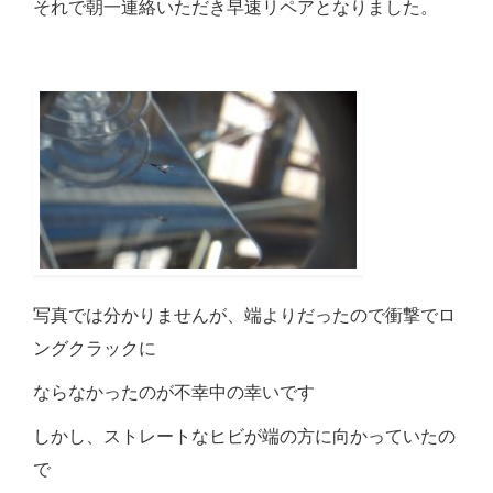
それで朝一連絡いただき早速リペアとなりました。
写真では分かりませんが、端よりだったので衝撃でロ
ングクラックに
ならなかったのが不幸中の幸いです
しかし、ストレートなヒビが端の方に向かっていたの
で