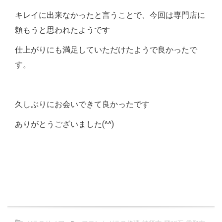
キレイに出来なかったと言うことで、今回は専門店に
頼もうと思われたようです
仕上がりにも満足していただけたようで良かったで
す。
久しぶりにお会いできて良かったです
ありがとうございました(^^)