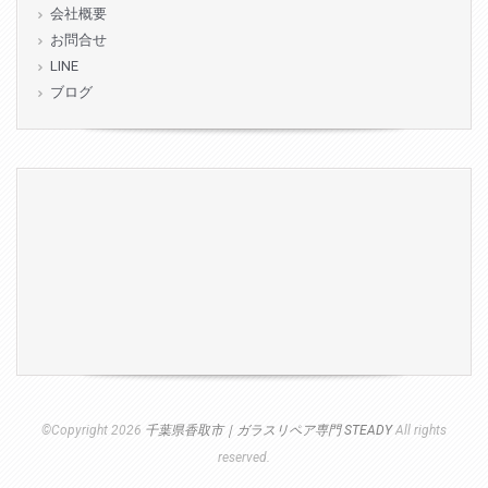
会社概要
お問合せ
LINE
ブログ
©Copyright 2026
千葉県香取市｜ガラスリペア専門 STEADY
All rights
reserved.