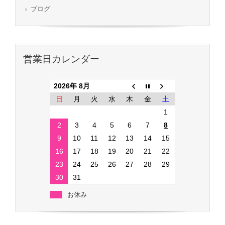
ブログ
営業日カレンダー
2026年 8月
日
月
火
水
木
金
土
1
2
3
4
5
6
7
8
9
10
11
12
13
14
15
16
17
18
19
20
21
22
23
24
25
26
27
28
29
30
31
お休み