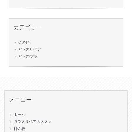
カテゴリー
その他
ガラスリペア
ガラス交換
メニュー
ホーム
ガラスリペアのススメ
料金表