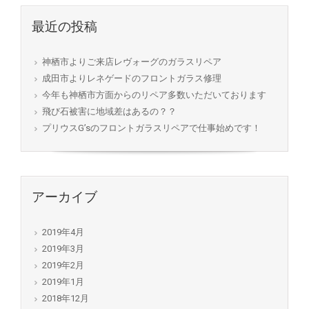
最近の投稿
神栖市よりご来店レヴォーグのガラスリペア
成田市よりレネゲードのフロントガラス修理
今年も神栖市方面からのリペア多数いただいております
飛び石被害に地域差はあるの？？
プリウスG’sのフロントガラスリペアで仕事始めです！
アーカイブ
2019年4月
2019年3月
2019年2月
2019年1月
2018年12月