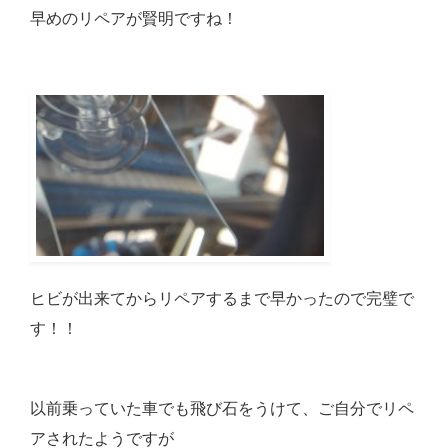
早めのリペアが賢明ですね！
ヒビが出来てからリペアするまで早かったので完璧で
す！！
以前乗っていた車でも飛び石をうけて、ご自分でリペ
アされたようですが