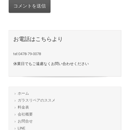
お電話はこちらより
tel:0478-79-0078
休業日でもご遠慮なくお問い合わせください
ホーム
ガラスリペアのススメ
料金表
会社概要
お問合せ
LINE