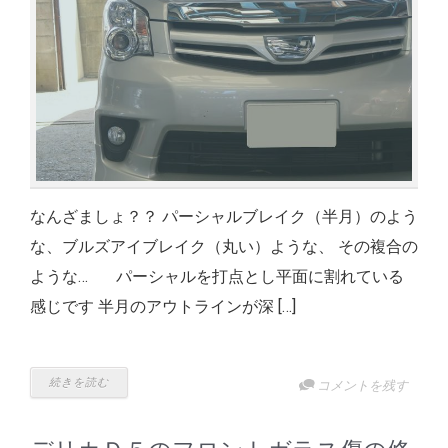
なんざましょ？？ パーシャルブレイク（半月）のよう
な、ブルズアイブレイク（丸い）ような、 その複合の
ような… パーシャルを打点とし平面に割れている
感じです 半月のアウトラインが深 […]
続きを読む
コメントを残す