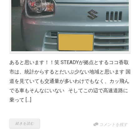
あると思います！！笑 STEADYが拠点とするココ香取
市は、統計からするとだいぶ少ない地域と思います 国
道を見ていても交通量が多いわけでもなく、カッ飛ん
でる車もそんなにいない そしてこの辺で高速道路に
乗って […]
続きを読む
コメントを残す