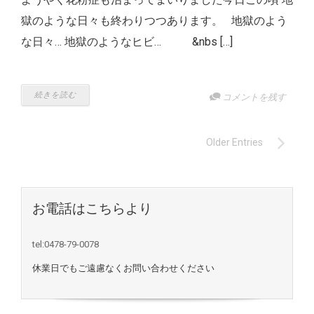
獄のような日々も終わりつつあります。 地獄のよう
な日々… 地獄のようなヒビ… &nbs […]
続きを読む
コメントを残す
Older Entries
お電話はこちらより
tel:0478-79-0078
休業日でもご遠慮なくお問い合わせください