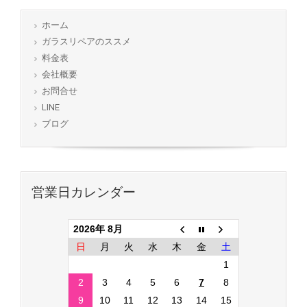
ホーム
ガラスリペアのススメ
料金表
会社概要
お問合せ
LINE
ブログ
営業日カレンダー
2026年 8月
日
月
火
水
木
金
土
1
2
3
4
5
6
7
8
9
10
11
12
13
14
15