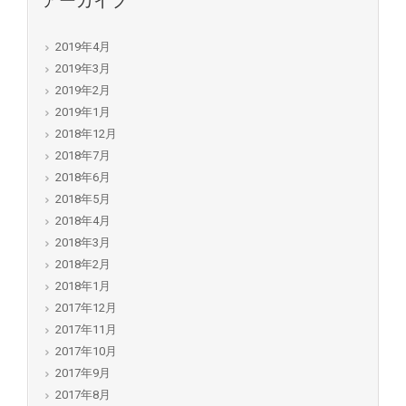
アーカイブ
2019年4月
2019年3月
2019年2月
2019年1月
2018年12月
2018年7月
2018年6月
2018年5月
2018年4月
2018年3月
2018年2月
2018年1月
2017年12月
2017年11月
2017年10月
2017年9月
2017年8月