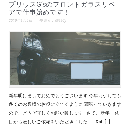
プリウスG’sのフロントガラスリペ
アで仕事始めです！
2019年1月5日
投稿者：
steady
新年明けましておめでとうございます 今年も少しでも
多くのお客様のお役に立てるように 頑張っていきます
ので、どうぞ宜しくお願い致します さて、新年一発
目から激しいご依頼をいただきました！ &nb […]