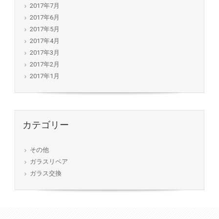
2017年7月
2017年6月
2017年5月
2017年4月
2017年3月
2017年2月
2017年1月
カテゴリー
その他
ガラスリペア
ガラス交換