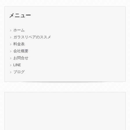
メニュー
ホーム
ガラスリペアのススメ
料金表
会社概要
お問合せ
LINE
ブログ