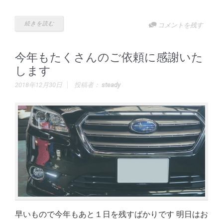
続きを読む
コメントを残す
今年もたくさんのご依頼に感謝いた
します
2018年12月30日
投稿者：
steady
早いもので今年もあと１日を残すばかりです 明日はお