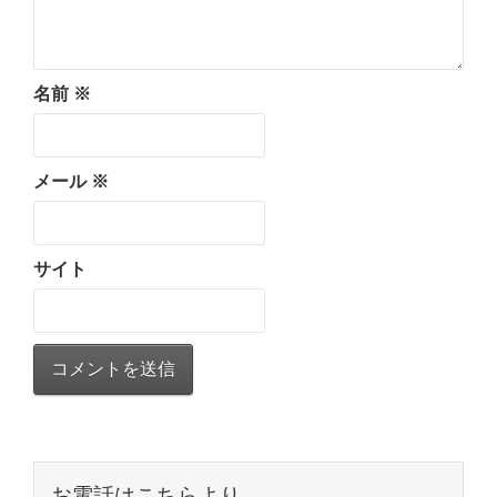
名前
※
メール
※
サイト
お電話はこちらより