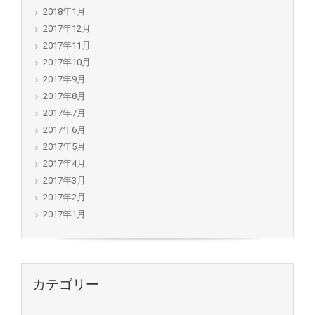
2018年1月
2017年12月
2017年11月
2017年10月
2017年9月
2017年8月
2017年7月
2017年6月
2017年5月
2017年4月
2017年3月
2017年2月
2017年1月
カテゴリー