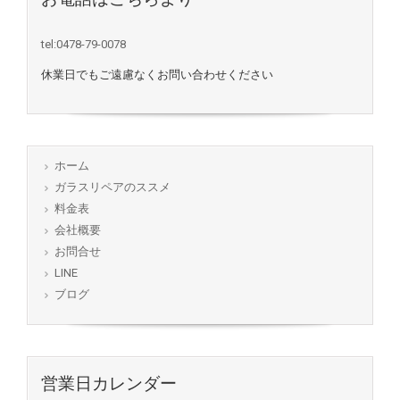
tel:0478-79-0078
休業日でもご遠慮なくお問い合わせください
ホーム
ガラスリペアのススメ
料金表
会社概要
お問合せ
LINE
ブログ
営業日カレンダー