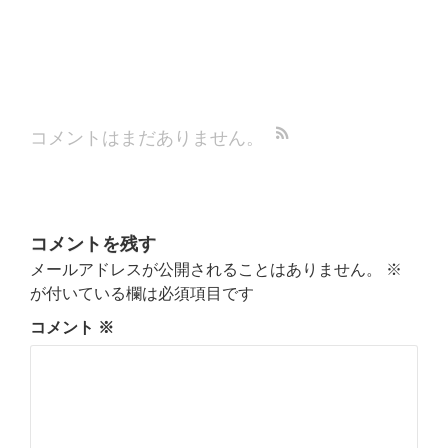
コメントはまだありません。
コメントを残す
メールアドレスが公開されることはありません。
※
が付いている欄は必須項目です
コメント
※