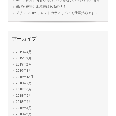
今年も神栖市方面からのリペア多数いただいております
飛び石被害に地域差はあるの？？
プリウスG’sのフロントガラスリペアで仕事始めです！
アーカイブ
2019年4月
2019年3月
2019年2月
2019年1月
2018年12月
2018年7月
2018年6月
2018年5月
2018年4月
2018年3月
2018年2月