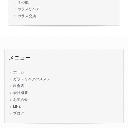
その他
ガラスリペア
ガラス交換
メニュー
ホーム
ガラスリペアのススメ
料金表
会社概要
お問合せ
LINE
ブログ