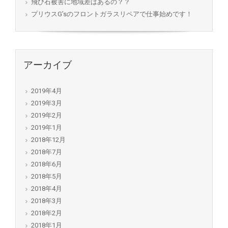
飛び石被害に地域差はあるの？？
プリウスG’sのフロントガラスリペアで仕事始めです！
アーカイブ
2019年4月
2019年3月
2019年2月
2019年1月
2018年12月
2018年7月
2018年6月
2018年5月
2018年4月
2018年3月
2018年2月
2018年1月