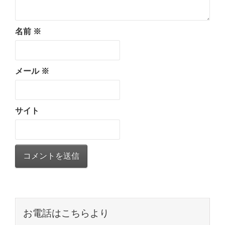
名前
※
メール
※
サイト
お電話はこちらより