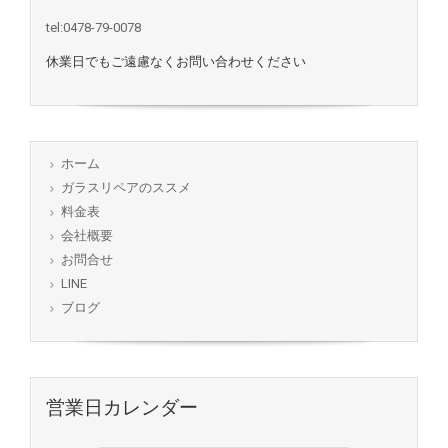
tel:0478-79-0078
休業日でもご遠慮なくお問い合わせください
ホーム
ガラスリペアのススメ
料金表
会社概要
お問合せ
LINE
ブログ
営業日カレンダー