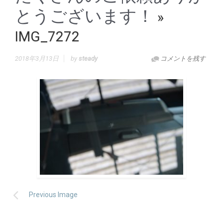
とうございます！
»
IMG_7272
2018年3月13日
by
steady
コメントを残す
Previous Image