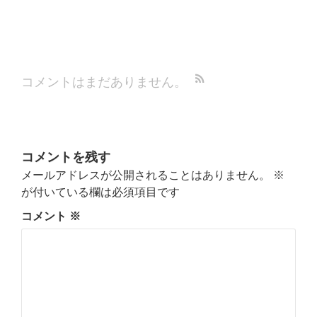
コメントはまだありません。
コメントを残す
メールアドレスが公開されることはありません。
※
が付いている欄は必須項目です
コメント
※