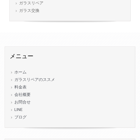
ガラスリペア
ガラス交換
メニュー
ホーム
ガラスリペアのススメ
料金表
会社概要
お問合せ
LINE
ブログ