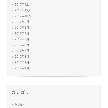
2017年12月
2017年11月
2017年10月
2017年9月
2017年8月
2017年7月
2017年6月
2017年5月
2017年4月
2017年3月
2017年2月
2017年1月
カテゴリー
その他