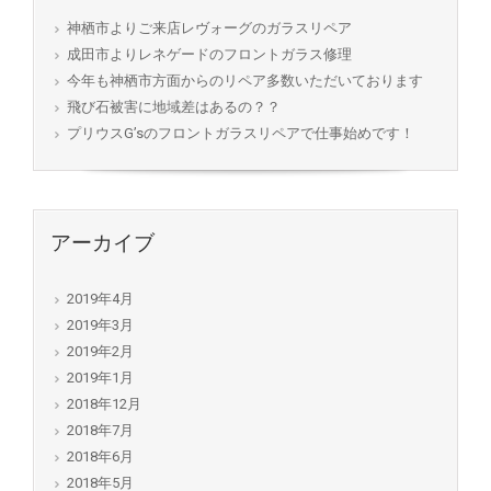
神栖市よりご来店レヴォーグのガラスリペア
成田市よりレネゲードのフロントガラス修理
今年も神栖市方面からのリペア多数いただいております
飛び石被害に地域差はあるの？？
プリウスG’sのフロントガラスリペアで仕事始めです！
アーカイブ
2019年4月
2019年3月
2019年2月
2019年1月
2018年12月
2018年7月
2018年6月
2018年5月