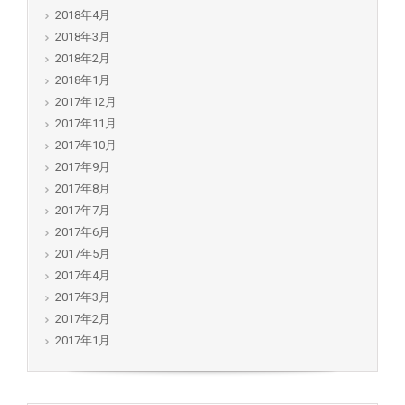
2018年4月
2018年3月
2018年2月
2018年1月
2017年12月
2017年11月
2017年10月
2017年9月
2017年8月
2017年7月
2017年6月
2017年5月
2017年4月
2017年3月
2017年2月
2017年1月