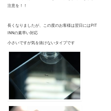
注意を！！
長くなりましたが、この度のお客様は翌日にはPIT
INNの素早い対応
小さいですが気を抜けないタイプです