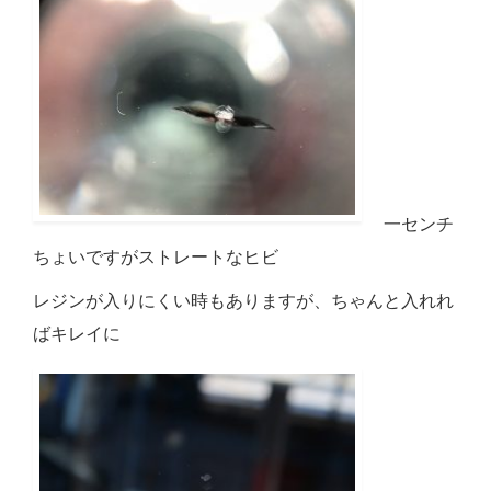
一センチ
ちょいですがストレートなヒビ
レジンが入りにくい時もありますが、ちゃんと入れれ
ばキレイに