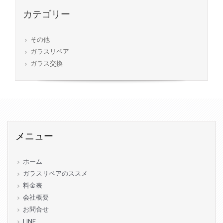
カテゴリー
その他
ガラスリペア
ガラス交換
メニュー
ホーム
ガラスリペアのススメ
料金表
会社概要
お問合せ
LINE