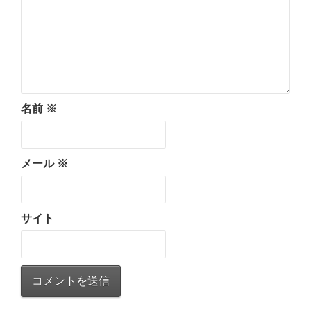
名前
※
メール
※
サイト