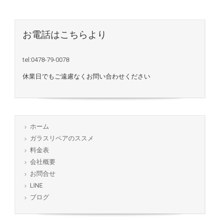
お電話はこちらより
tel:0478-79-0078
休業日でもご遠慮なくお問い合わせください
ホーム
ガラスリペアのススメ
料金表
会社概要
お問合せ
LINE
ブログ