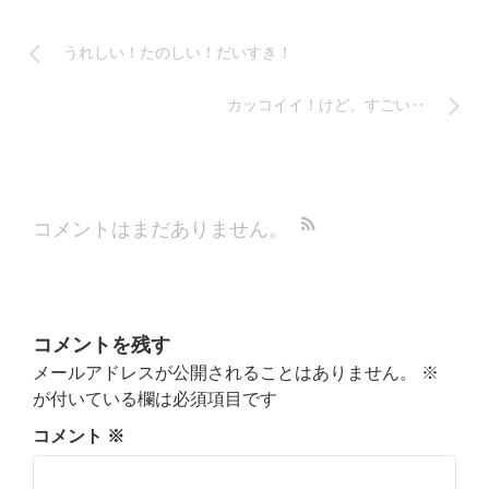
うれしい！たのしい！だいすき！
カッコイイ！けど、すごい‥
コメントはまだありません。
コメントを残す
メールアドレスが公開されることはありません。
※
が付いている欄は必須項目です
コメント
※