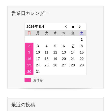
営業日カレンダー
2026年 8月
日
月
火
水
木
金
土
1
2
3
4
5
6
7
8
9
10
11
12
13
14
15
16
17
18
19
20
21
22
23
24
25
26
27
28
29
30
31
お休み
最近の投稿