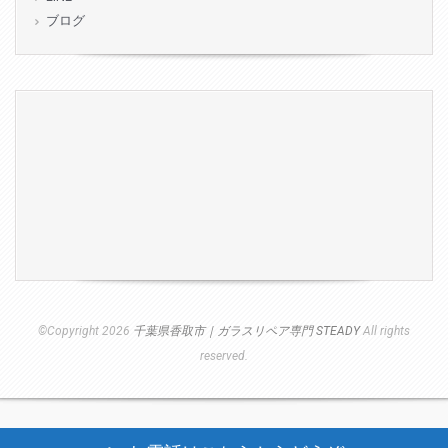
ブログ
©Copyright 2026
千葉県香取市｜ガラスリペア専門 STEADY
All rights
reserved.