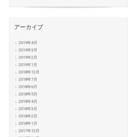
アーカイブ
2019年4月
2019年3月
2019年2月
2019年1月
2018年12月
2018年7月
2018年6月
2018年5月
2018年4月
2018年3月
2018年2月
2018年1月
2017年12月