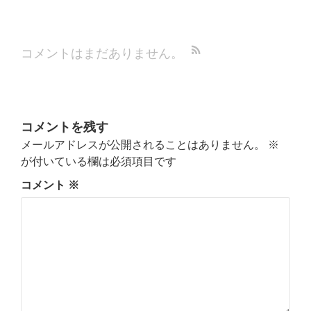
コメントはまだありません。
コメントを残す
メールアドレスが公開されることはありません。
※
が付いている欄は必須項目です
コメント
※