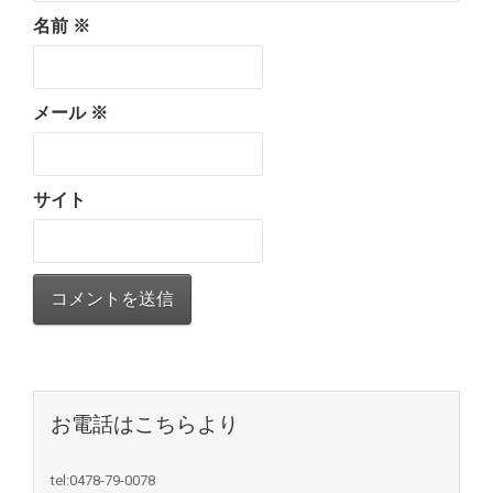
名前
※
メール
※
サイト
お電話はこちらより
tel:0478-79-0078