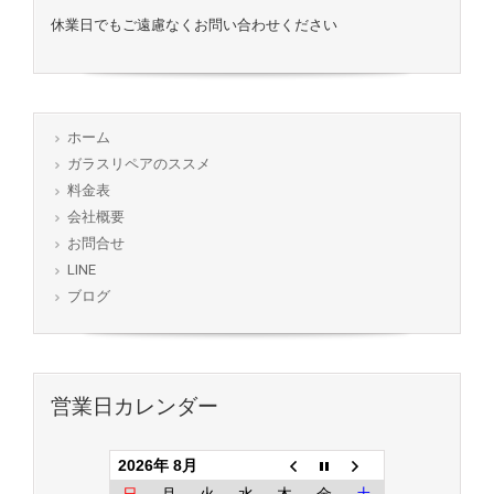
休業日でもご遠慮なくお問い合わせください
ホーム
ガラスリペアのススメ
料金表
会社概要
お問合せ
LINE
ブログ
営業日カレンダー
2026年 8月