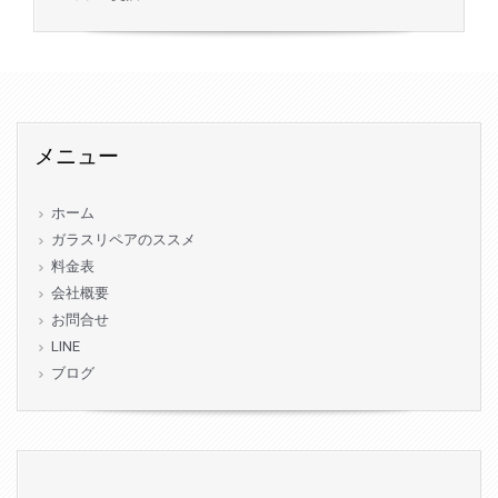
メニュー
ホーム
ガラスリペアのススメ
料金表
会社概要
お問合せ
LINE
ブログ