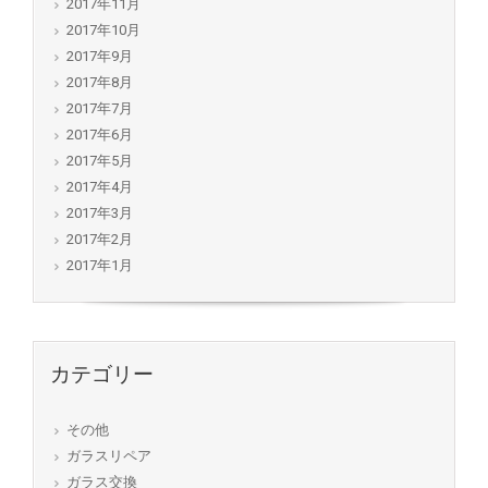
2017年11月
2017年10月
2017年9月
2017年8月
2017年7月
2017年6月
2017年5月
2017年4月
2017年3月
2017年2月
2017年1月
カテゴリー
その他
ガラスリペア
ガラス交換