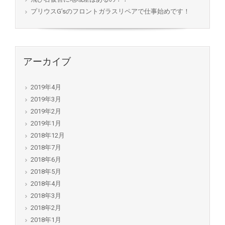
プリウスG’sのフロントガラスリペアで仕事始めです！
アーカイブ
2019年4月
2019年3月
2019年2月
2019年1月
2018年12月
2018年7月
2018年6月
2018年5月
2018年4月
2018年3月
2018年2月
2018年1月