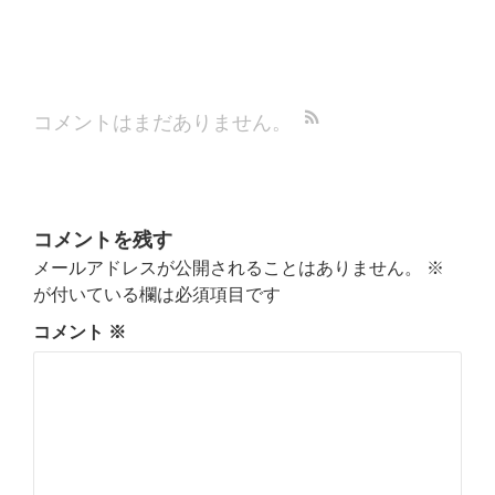
コメントはまだありません。
コメントを残す
メールアドレスが公開されることはありません。
※
が付いている欄は必須項目です
コメント
※