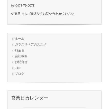
tel:0478-79-0078
休業日でもご遠慮なくお問い合わせください
ホーム
ガラスリペアのススメ
料金表
会社概要
お問合せ
LINE
ブログ
営業日カレンダー