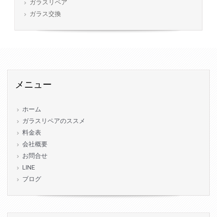
ガラスリペア
ガラス交換
メニュー
ホーム
ガラスリペアのススメ
料金表
会社概要
お問合せ
LINE
ブログ