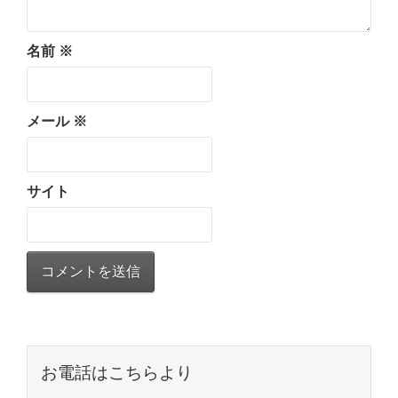
名前
※
メール
※
サイト
お電話はこちらより