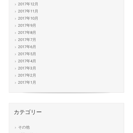
2017年12月
2017年11月
2017年10月
2017年9月
2017年8月
2017年7月
2017年6月
2017年5月
2017年4月
2017年3月
2017年2月
2017年1月
カテゴリー
その他