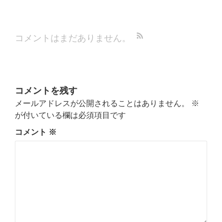
コメントはまだありません。
コメントを残す
メールアドレスが公開されることはありません。
※
が付いている欄は必須項目です
コメント
※