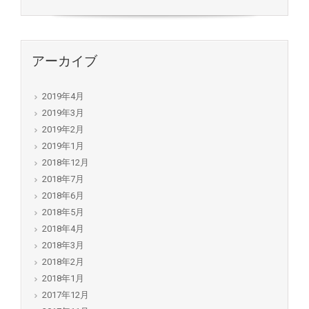
アーカイブ
2019年4月
2019年3月
2019年2月
2019年1月
2018年12月
2018年7月
2018年6月
2018年5月
2018年4月
2018年3月
2018年2月
2018年1月
2017年12月