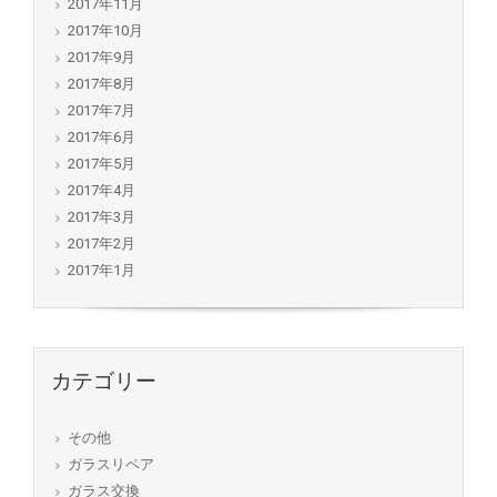
2017年11月
2017年10月
2017年9月
2017年8月
2017年7月
2017年6月
2017年5月
2017年4月
2017年3月
2017年2月
2017年1月
カテゴリー
その他
ガラスリペア
ガラス交換