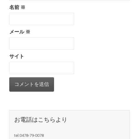
名前
※
メール
※
サイト
お電話はこちらより
tel:0478-79-0078