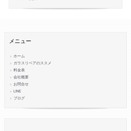
メニュー
ホーム
ガラスリペアのススメ
料金表
会社概要
お問合せ
LINE
ブログ